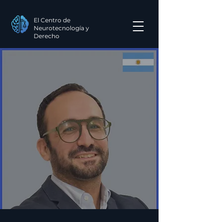
El Centro de
Neurotecnología y
Derecho