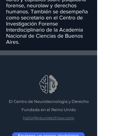
forense, neurolaw y derechos
humanos. También se desempeña
como secretario en el Centro de
Investigación Forense
Interdisciplinario de la Academia
Nacional de Ciencias de Buenos
Aires.
El Centro de Neurotecnología y Derecho
Fundada en el Reino Unido
hello@neurotechlaw.com
Envíanos un correo electrónico