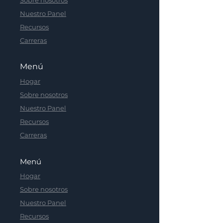
Sobre nosotros
Nuestro Panel
Recursos
Carreras
Menú
Hogar
Sobre nosotros
Nuestro Panel
Recursos
Carreras
Menú
Hogar
Sobre nosotros
Nuestro Panel
Recursos