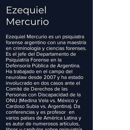
Ezequiel
Mercurio
Ezequiel Mercurio es un psiquiatra
forense argentino con una maestría
en criminología y ciencias forenses.
Es el jefe del Departamento de
Psiquiatría Forense en la
Defensoría Pública de Argentina.
Ha trabajado en el campo del
neurolaw desde 2007 y ha estado
involucrado en dos casos ante el
Comité de Derechos de las
Personas con Discapacidad de la
ONU (Medina Vela vs. México y
Cardoso Subia vs. Argentina). Da
conferencias y es profesor en
varios países de América Latina y
es autor de numerosos artículos,
libros y capítulos sobre psiquiatría