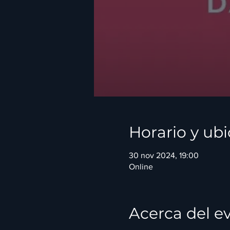
Horario y ub
30 nov 2024, 19:00
Online
Acerca del e